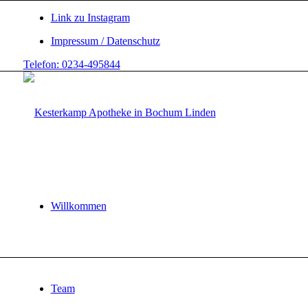
Link zu Instagram
Impressum / Datenschutz
Telefon: 0234-495844
Willkommen
Team