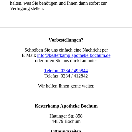
halten, was Sie benötigen und Ihnen dann sofort zur
Verfügung stellen.
Vorbestellungen?
Schreiben Sie uns einfach eine Nachricht per
E-Mail:
info@kesterkamp-apotheke-bochum.de
oder rufen Sie uns direkt an unter
Telefon: 0234 / 495844
Telefax: 0234 / 412842
Wir helfen Ihnen gerne weiter.
Kesterkamp Apotheke Bochum
Hattinger Str. 858
44879 Bochum
Öffnungszeiten