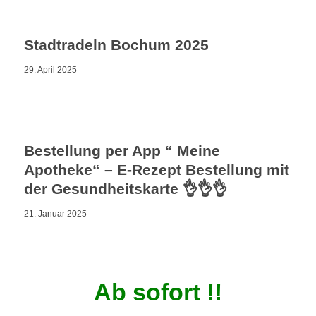
Stadtradeln Bochum 2025
29. April 2025
Bestellung per App “ Meine
Apotheke“ – E-Rezept Bestellung mit
der Gesundheitskarte 👌👌👌
21. Januar 2025
Ab sofort !!