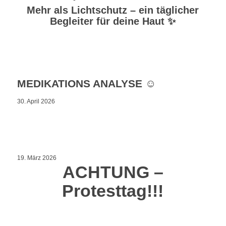
Mehr als Lichtschutz – ein täglicher
Begleiter für deine Haut ✨
MEDIKATIONS ANALYSE ☺️
30. April 2026
19. März 2026
ACHTUNG –
Protesttag!!!