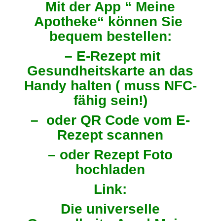
Mit der App “ Meine
Apotheke“ können Sie
bequem bestellen:
– E-Rezept mit
Gesundheitskarte an das
Handy halten ( muss NFC-
fähig sein!)
– oder QR Code vom E-
Rezept scannen
– oder Rezept Foto
hochladen
Link:
Die universelle