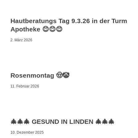
Hautberatungs Tag 9.3.26 in der Turm
Apotheke 😊😊😊
2. März 2026
Rosenmontag 🤠🤡
11. Februar 2026
🎄🎄🎄 GESUND IN LINDEN 🎄🎄🎄
10. Dezember 2025