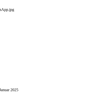
tsApp.jpg
Januar 2025