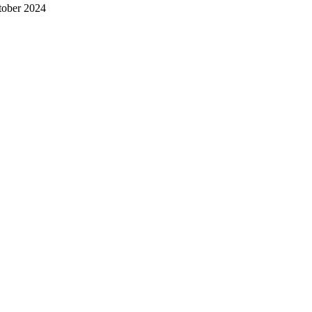
tober 2024