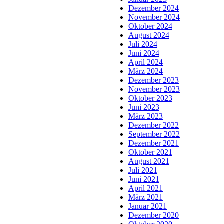
Dezember 2024
November 2024
Oktober 2024
August 2024
Juli 2024
Juni 2024
April 2024
März 2024
Dezember 2023
November 2023
Oktober 2023
Juni 2023
März 2023
Dezember 2022
September 2022
Dezember 2021
Oktober 2021
August 2021
Juli 2021
Juni 2021
April 2021
März 2021
Januar 2021
Dezember 2020