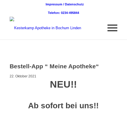
Impressum / Datenschutz
Telefon: 0234-495844
Bestell-App “ Meine Apotheke“
22. Oktober 2021
NEU!!
Ab sofort bei uns!!