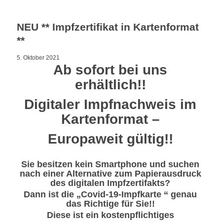
NEU ** Impfzertifikat in Kartenformat
**
5. Oktober 2021
Ab sofort bei uns
erhältlich!!
Digitaler Impfnachweis im
Kartenformat –
Europaweit gültig!!
Sie besitzen kein Smartphone und suchen
nach einer Alternative zum Papierausdruck
des digitalen Impfzertifakts?
Dann ist die „Covid-19-Impfkarte “ genau
das Richtige für Sie!!
Diese ist ein kostenpflichtiges