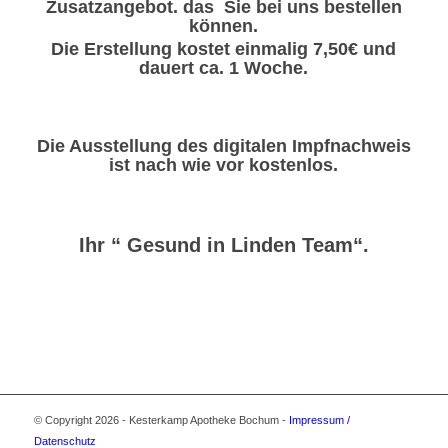
Zusatzangebot. das Sie bei uns bestellen
können.
Die Erstellung kostet einmalig 7,50€ und
dauert ca. 1 Woche.
Die Ausstellung des digitalen Impfnachweis
ist nach wie vor kostenlos.
Ihr “ Gesund in Linden Team“.
© Copyright 2026 - Kesterkamp Apotheke Bochum -
Impressum /
Datenschutz