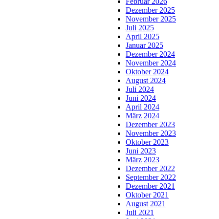
Februar 2026
Dezember 2025
November 2025
Juli 2025
April 2025
Januar 2025
Dezember 2024
November 2024
Oktober 2024
August 2024
Juli 2024
Juni 2024
April 2024
März 2024
Dezember 2023
November 2023
Oktober 2023
Juni 2023
März 2023
Dezember 2022
September 2022
Dezember 2021
Oktober 2021
August 2021
Juli 2021