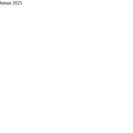
Januar 2025