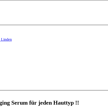
ging Serum für jeden Hauttyp !!